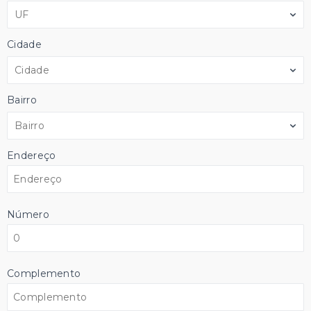
UF
Cidade
Cidade
Bairro
Bairro
Endereço
Número
Complemento