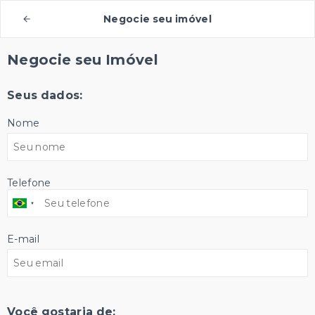
Negocie seu imóvel
Negocie seu Imóvel
Seus dados:
Nome
Telefone
E-mail
Você gostaria de: