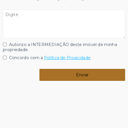
Autorizo a INTERMEDIAÇÃO deste imóvel de minha
propriedade.
Concordo com a
Política de Privacidade
Enviar