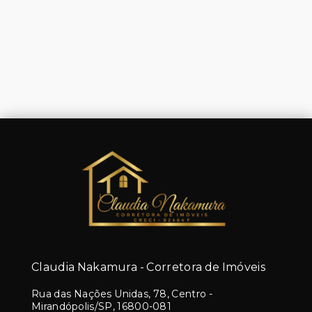
Claudia Nakamura - Corretora de Imóveis
Rua das Nações Unidas, 78, Centro -
Mirandópolis/SP, 16800-081