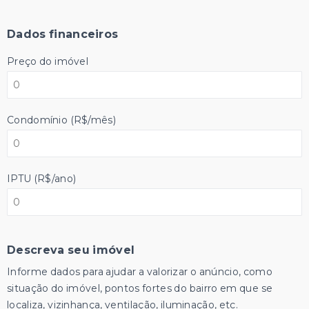
Dados financeiros
Preço do imóvel
Condomínio (R$/mês)
IPTU (R$/ano)
Descreva seu imóvel
Informe dados para ajudar a valorizar o anúncio, como
situação do imóvel, pontos fortes do bairro em que se
localiza, vizinhança, ventilação, iluminação, etc.