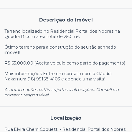
Descrição do imóvel
Terreno localizado no Residencial Portal dos Nobres na
Quadra D com área total de 250 m².
Ótimo terreno para a construção do seu tão sonhado
imóvel!
R$ 65.000,00 (Aceita veiculo como parte do pagamento)
Mais informações Entre em contato com a Cláudia
Nakamura (18) 99158-4103 e agende uma visita!
As informações estão sujeitas a alterações. Consulte o
corretor responsável.
Localização
Rua Elvira Cherri Coquetti - Residencial Portal dos Nobres