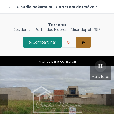
Claudia Nakamura - Corretora de Imóveis
Terreno
Residencial Portal dos Nobres - Mirandópolis/SP
Compartilhar
Pronto para construir
Mais fotos