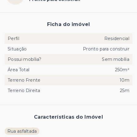
Ficha do imóvel
Perfil
Residencial
Situação
Pronto para construir
Possui mobília?
Sem mobília
Área Total
250m²
Terreno Frente
10m
Terreno Direita
25m
Características do Imóvel
Rua asfaltada