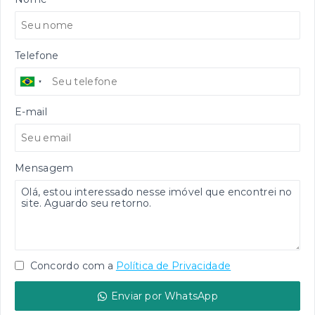
Telefone
E-mail
Mensagem
Concordo com a
Política de Privacidade
Enviar por WhatsApp