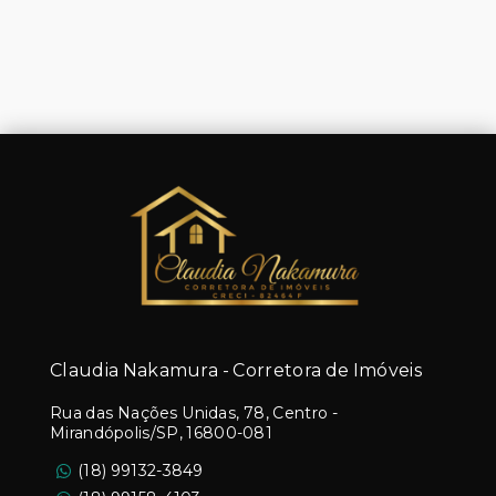
Claudia Nakamura - Corretora de Imóveis
Rua das Nações Unidas, 78, Centro -
Mirandópolis/SP, 16800-081
(18) 99132-3849