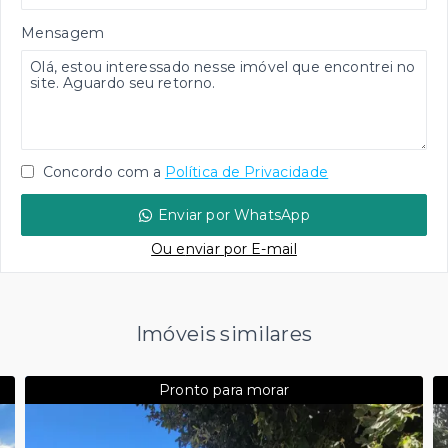
Mensagem
Concordo com a
Política de Privacidade
Enviar por WhatsApp
Ou e
nviar por E-mail
Imóveis similares
Pronto para morar