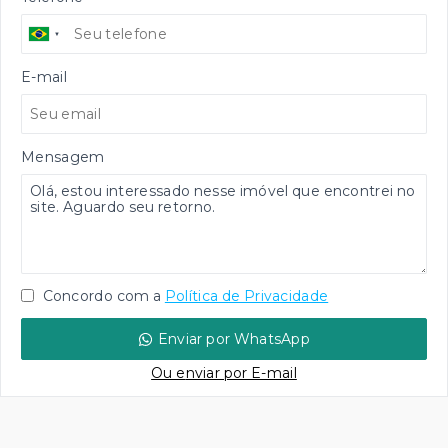
E-mail
Mensagem
Concordo com a
Política de Privacidade
Enviar por WhatsApp
Ou e
nviar por E-mail