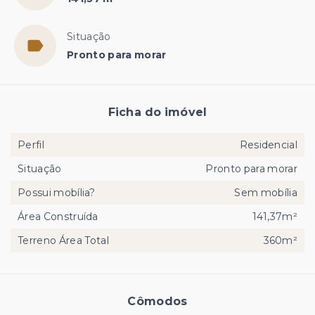
Situação
Pronto para morar
Ficha do imóvel
Perfil
Residencial
Situação
Pronto para morar
Possui mobília?
Sem mobília
Área Construída
141,37m²
Terreno Área Total
360m²
Cômodos