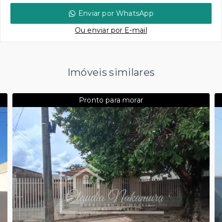
Enviar por WhatsApp
Ou e
nviar por E-mail
Imóveis similares
Pronto para morar