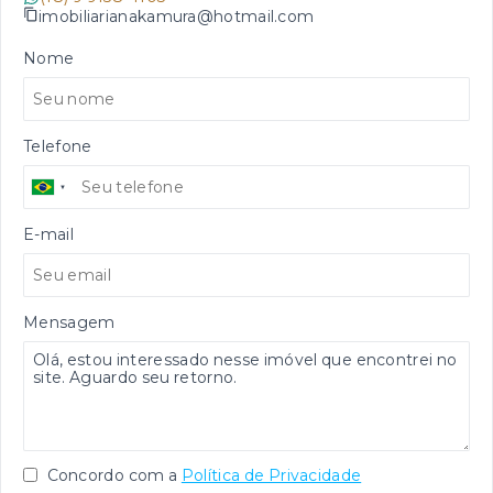
imobiliarianakamura@hotmail.com
Nome
Telefone
E-mail
Mensagem
Concordo com a
Política de Privacidade