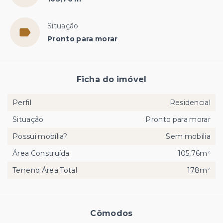
Situação
Pronto para morar
Ficha do imóvel
Perfil
Residencial
Situação
Pronto para morar
Possui mobília?
Sem mobília
Área Construída
105,76m²
Terreno Área Total
178m²
Cômodos