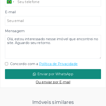
E-mail
Mensagem
Concordo com a
Política de Privacidade
Enviar por WhatsApp
Ou e
nviar por E-mail
Imóveis similares