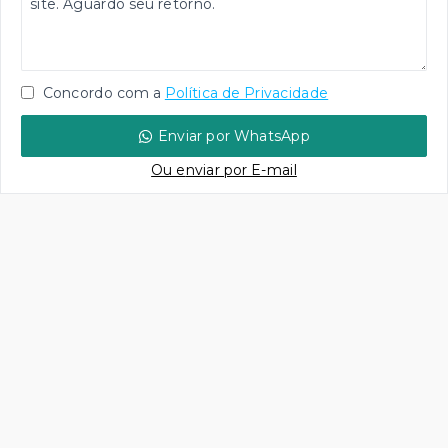
Concordo com a
Política de Privacidade
Enviar por WhatsApp
Ou e
nviar por E-mail