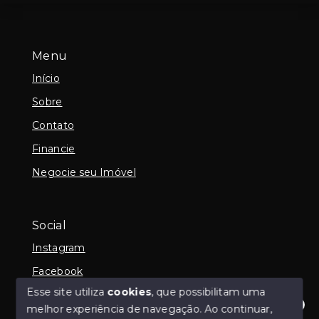
Menu
Início
Sobre
Contato
Financie
Negocie seu Imóvel
Social
Instagram
Facebook
Esse site utiliza
cookies
, que possibilitam uma
melhor experiência de navegação.
Ao continuar,