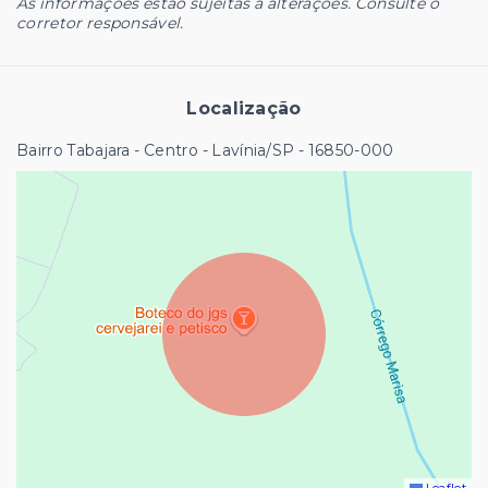
As informações estão sujeitas a alterações. Consulte o
corretor responsável.
Localização
Bairro Tabajara - Centro - Lavínia/SP
- 16850-000