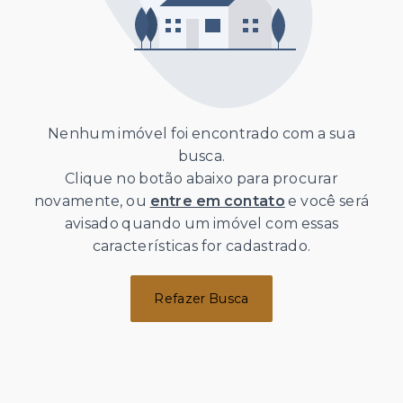
Nenhum imóvel foi encontrado com a sua
busca.
Clique no botão abaixo para procurar
novamente, ou
entre em contato
e você será
avisado quando um imóvel com essas
características for cadastrado.
Refazer Busca