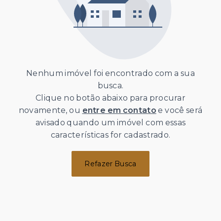
Nenhum imóvel foi encontrado com a sua
busca.
Clique no botão abaixo para procurar
novamente, ou
entre em contato
e você será
avisado quando um imóvel com essas
características for cadastrado.
Refazer Busca